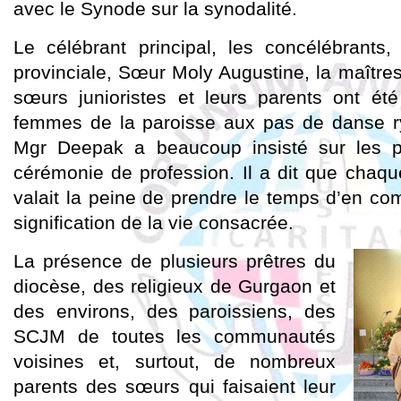
avec le Synode sur la synodalité.
Le célébrant principal, les concélébrant
provinciale, Sœur Moly Augustine, la maîtres
sœurs junioristes et leurs parents ont été
femmes de la paroisse aux pas de danse r
Mgr Deepak a beaucoup insisté sur les pr
cérémonie de profession. Il a dit que chaque
valait la peine de prendre le temps d’en co
signification de la vie consacrée.
La présence de plusieurs prêtres du
diocèse, des religieux de Gurgaon et
des environs, des paroissiens, des
SCJM de toutes les communautés
voisines et, surtout, de nombreux
parents des sœurs qui faisaient leur