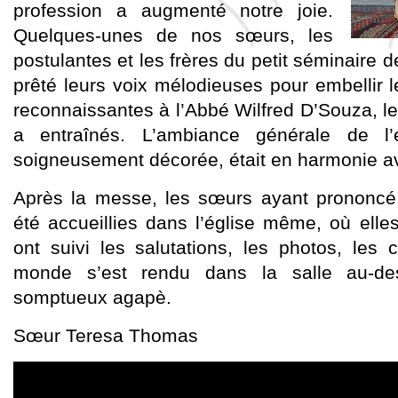
profession a augmenté notre joie.
Quelques-unes de nos sœurs, les
postulantes et les frères du petit séminaire d
prêté leurs voix mélodieuses pour embellir
reconnaissantes à l’Abbé Wilfred D’Souza, le 
a entraînés. L’ambiance générale de l’
soigneusement décorée, était en harmonie 
Après la messe, les sœurs ayant prononcé
été accueillies dans l’église même, où elle
ont suivi les salutations, les photos, les 
monde s’est rendu dans la salle au-de
somptueux agapè.
Sœur Teresa Thomas