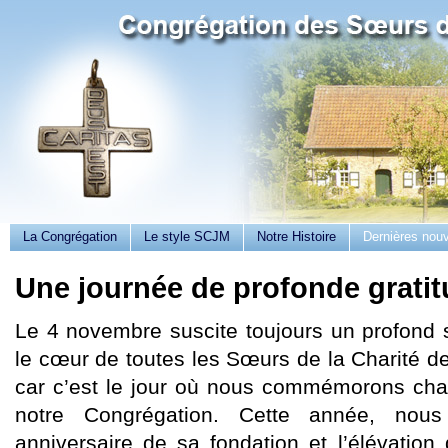
La Congrégation
Le style SCJM
Notre Histoire
Dernières nouv
Une journée de profonde grati
Le 4 novembre suscite toujours un profond 
le cœur de toutes les Sœurs de la Charité d
car c’est le jour où nous commémorons ch
notre Congrégation. Cette année, nou
anniversaire de sa fondation et l’élévation