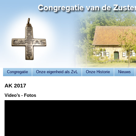
Congregatie
Onze eigenheid als ZvL
Onze Historie
Nieuws
AK 2017
Video’s - Fotos