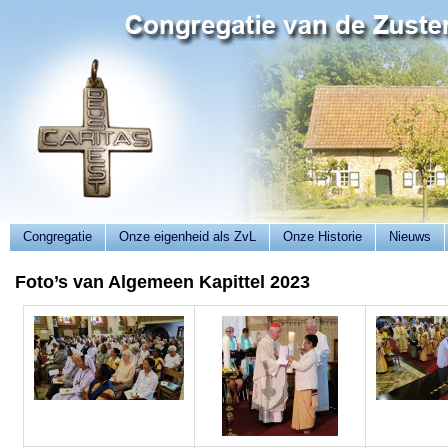
Congregatie
Onze eigenheid als ZvL
Onze Historie
Nieuws
Foto’s van Algemeen Kapittel 2023